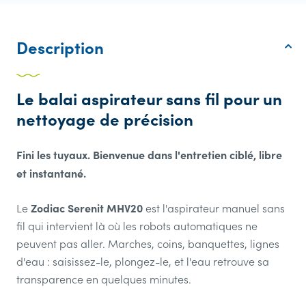
Description
Le balai aspirateur sans fil pour un
nettoyage de précision
Fini les tuyaux. Bienvenue dans l'entretien ciblé, libre
et instantané.
Zodiac Serenit MHV20
Le
est l'aspirateur manuel sans
fil qui intervient là où les robots automatiques ne
peuvent pas aller. Marches, coins, banquettes, lignes
d'eau : saisissez-le, plongez-le, et l'eau retrouve sa
transparence en quelques minutes.