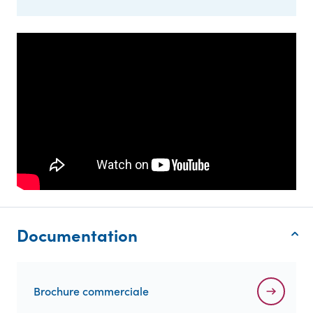
Documentation
Brochure commerciale