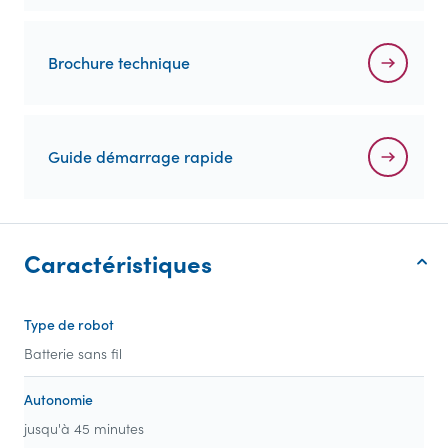
Brochure technique
Guide démarrage rapide
Caractéristiques
Type de robot
Batterie sans fil
Autonomie
jusqu'à 45 minutes