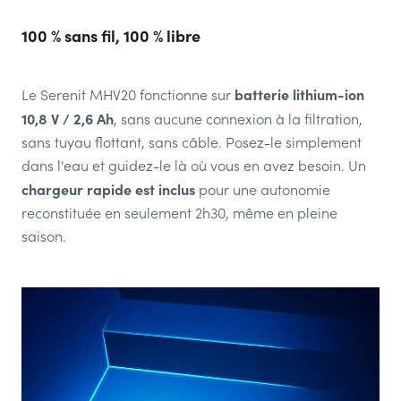
100 % sans fil, 100 % libre
batterie lithium-ion
Le Serenit MHV20 fonctionne sur
10,8 V / 2,6 Ah
, sans aucune connexion à la filtration,
sans tuyau flottant, sans câble. Posez-le simplement
dans l'eau et guidez-le là où vous en avez besoin. Un
chargeur rapide est inclus
pour une autonomie
reconstituée en seulement 2h30, même en pleine
saison.