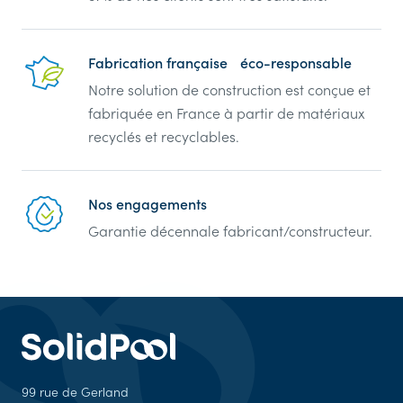
Fabrication française éco-responsable
Notre solution de construction est conçue et
fabriquée en France à partir de matériaux
recyclés et recyclables.
Nos engagements
Garantie décennale fabricant/constructeur.
99 rue de Gerland