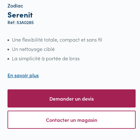
Zodiac
Serenit
Réf: 53A0285
Une flexibilité totale, compact et sans fil
Un nettoyage ciblé
La simplicité à portée de bras
En savoir plus
Demander un devis
Contacter un magasin