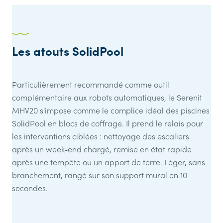
Les atouts SolidPool
Particulièrement recommandé comme outil
complémentaire aux robots automatiques, le Serenit
MHV20 s'impose comme le complice idéal des piscines
SolidPool en blocs de coffrage. Il prend le relais pour
les interventions ciblées : nettoyage des escaliers
après un week-end chargé, remise en état rapide
après une tempête ou un apport de terre. Léger, sans
branchement, rangé sur son support mural en 10
secondes.