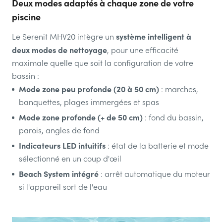
Deux modes adaptés à chaque zone de votre
piscine
système intelligent à
Le Serenit MHV20 intègre un
deux modes de nettoyage
, pour une efficacité
maximale quelle que soit la configuration de votre
bassin :
Mode zone peu profonde (20 à 50 cm)
: marches,
banquettes, plages immergées et spas
Mode zone profonde (+ de 50 cm)
: fond du bassin,
parois, angles de fond
Indicateurs LED intuitifs
: état de la batterie et mode
sélectionné en un coup d'œil
Beach System intégré
: arrêt automatique du moteur
si l'appareil sort de l'eau