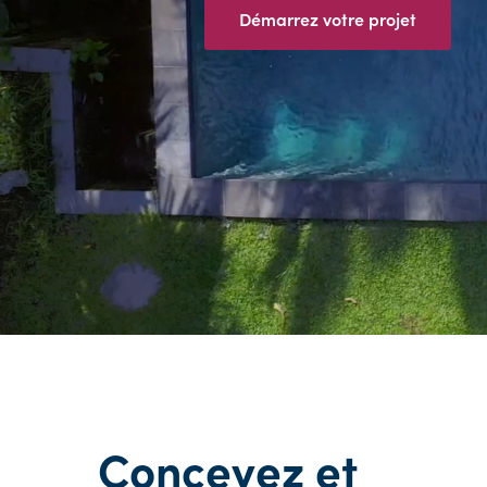
Démarrez votre projet
Concevez et