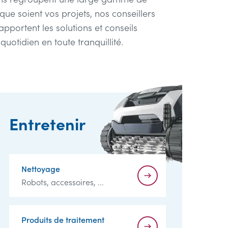
ue soient vos projets, nos conseillers
pportent les solutions et conseils
uotidien en toute tranquillité.
Entretenir
Nettoyage
Robots, accessoires, ...
Produits de traitement