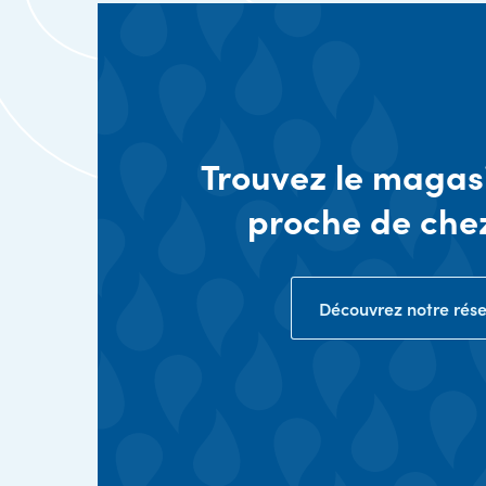
Trouvez le magasi
proche de che
Découvrez notre rés