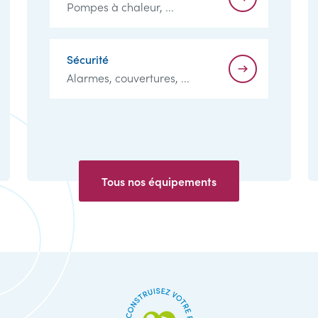
Pompes à chaleur, ...
Sécurité
Alarmes, couvertures, ...
Tous nos équipements