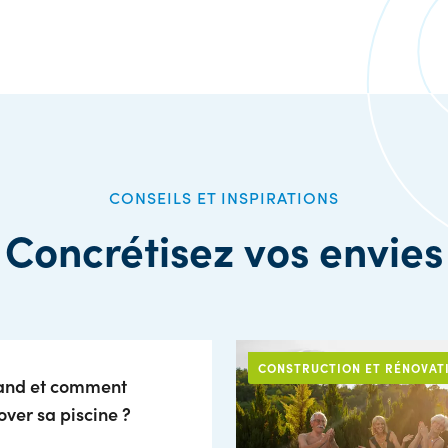
CONSEILS ET INSPIRATIONS
Concrétisez vos envies
CONSTRUCTION ET RÉNOVAT
nd et comment
over sa piscine ?