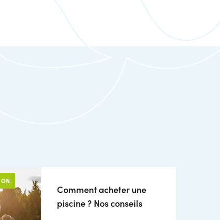
ION
Comment acheter une
piscine ? Nos conseils