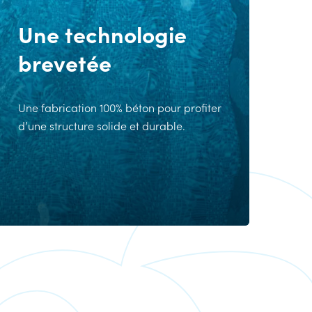
Une technologie
brevetée
Une fabrication 100% béton pour profiter
d’une structure solide et durable.