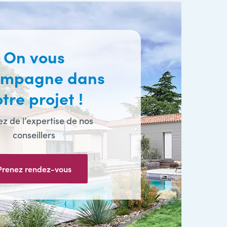
On vous
ompagne dans
tre projet !
ez de l’expertise de nos
conseillers
Prenez rendez-vous