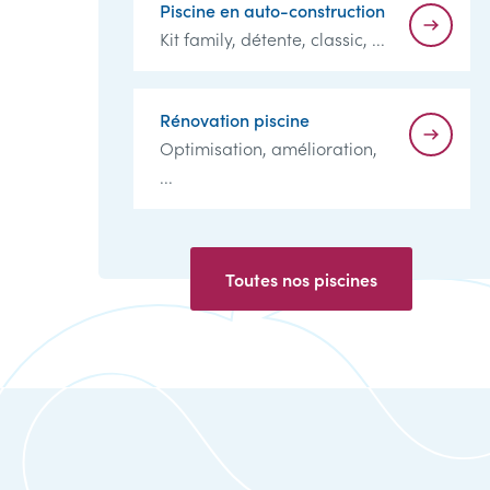
Piscine en auto-construction
Kit family, détente, classic, ...
Rénovation piscine
Optimisation, amélioration,
...
Toutes nos piscines