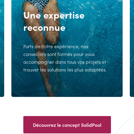
Une expertise
reconnue
Forts de notre expérience, nos
conseillers sont formés pour vous
accompagner dans tous vos projets et
trouver les solutions les plus adaptées.
Découvrez le concept SolidPool