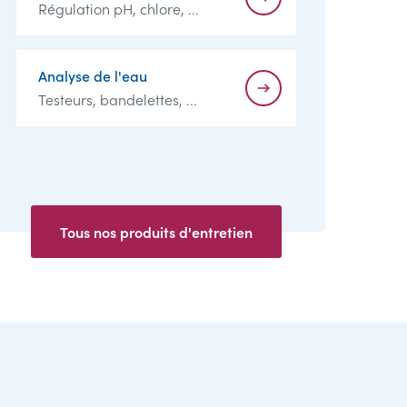
Régulation pH, chlore, ...
Analyse de l'eau
Testeurs, bandelettes, ...
Tous nos produits d'entretien