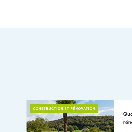
CONSTRUCTION ET RÉNOVATION
Qua
rén