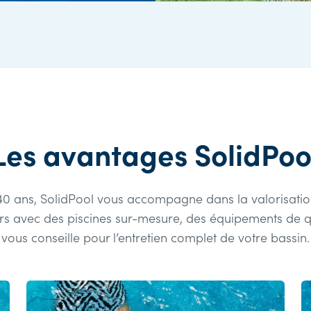
Les avantages SolidPoo
40 ans, SolidPool vous accompagne dans la valorisatio
urs avec des piscines sur-mesure, des équipements de qu
vous conseille pour l’entretien complet de votre bassin.