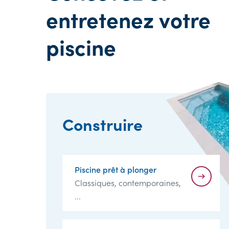
entretenez votre
piscine
Construire
Piscine prêt à plonger
Classiques, contemporaines,
...