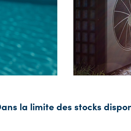
ans la limite des stocks dispo