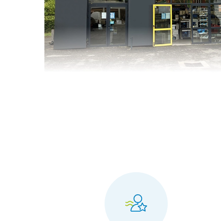
Reassurance