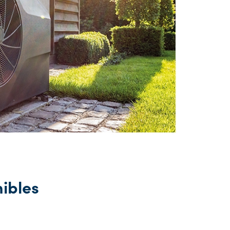
nibles