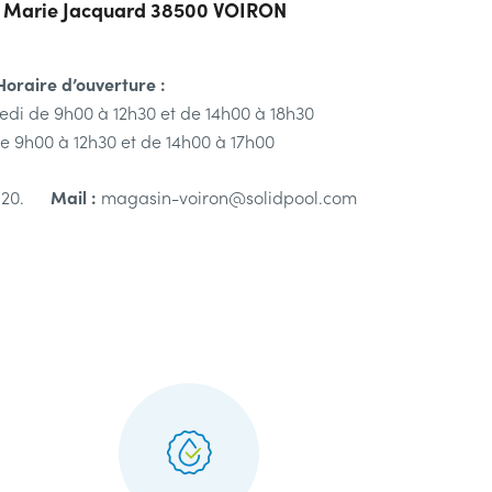
h Marie Jacquard
38500 VOIRON
Horaire d’ouverture :
di de 9h00 à 12h30 et de 14h00 à 18h30
e 9h00 à 12h30 et de 14h00 à 17h00
Mail :
8 20.
magasin-voiron@solidpool.com