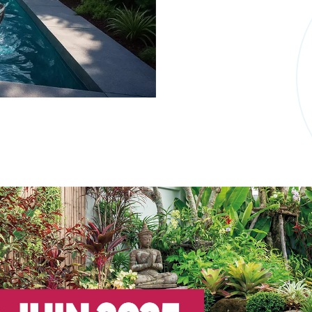
Voir Tout