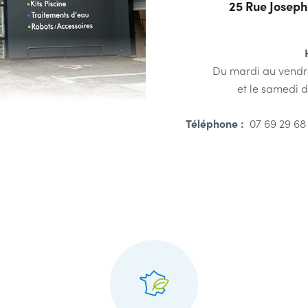
25 Rue Josep
Du mardi au vendre
et le samedi d
Téléphone :
07 69 29 6