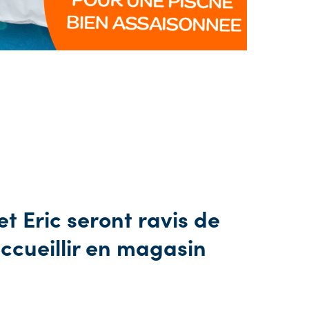
et Eric seront ravis de
ccueillir en magasin