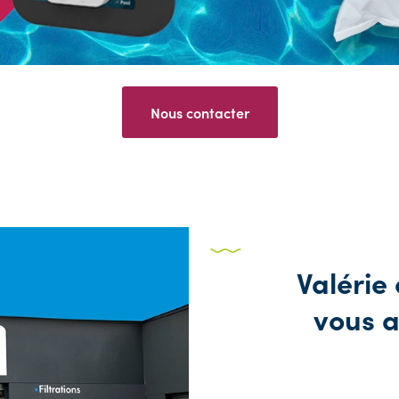
Nous contacter
Valérie 
vous a