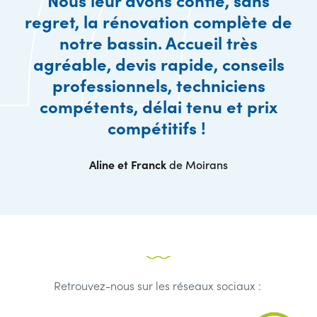
regret, la rénovation complète de
notre bassin. Accueil très
agréable, devis rapide, conseils
professionnels, techniciens
compétents, délai tenu et prix
compétitifs !
Aline et Franck
de Moirans
Retrouvez-nous sur les réseaux sociaux :