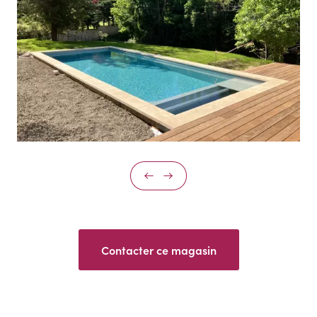
Contacter ce magasin