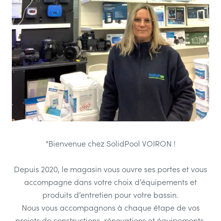
"Bienvenue chez SolidPool VOIRON !
Depuis 2020, le magasin vous ouvre ses portes et vous
accompagne dans votre choix d’équipements et
produits d’entretien pour votre bassin.
Nous vous accompagnons à chaque étape de vos
projets de constructions, rénovations et équipements.