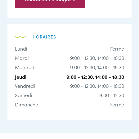
HORAIRES
Lundi
Fermé
Mardi
9:00 - 12:30
, 14:00 - 18:30
Mercredi
9:00 - 12:30
, 14:00 - 18:30
Jeudi
9:00 - 12:30
, 14:00 - 18:30
Vendredi
9:00 - 12:30
, 14:00 - 18:30
Samedi
9:00 - 12:30
Dimanche
Fermé