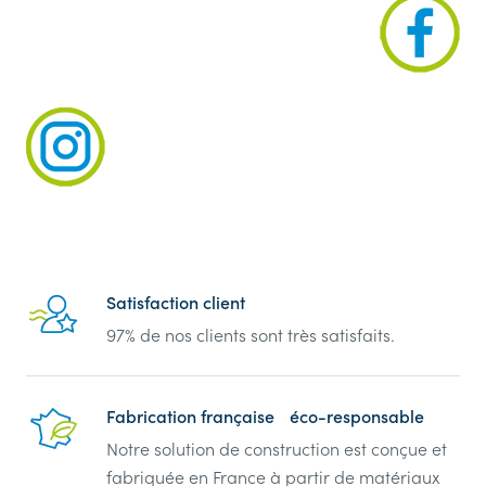
Reassurance
Satisfaction client
97% de nos clients sont très satisfaits.
Fabrication française éco-responsable
Notre solution de construction est conçue et
fabriquée en France à partir de matériaux