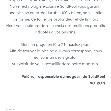
Notre technologie exclusive SolidPool vous garantit
une piscine enterrée durable 100% béton, sans limite
de forme, de taille, de profondeur et de finition.
Nous vous guidons dans le choix des meilleurs produits
adaptés à vos besoins.
Alors un projet en tête ? N’hésitez plus !
Afin de trouver la piscine qui vous correspond, nous
réalisons un devis gratuit.
Au plaisir de vous accueillir dans notre magasin."
Valérie, responsable du magasin de SolidPool
VOIRON