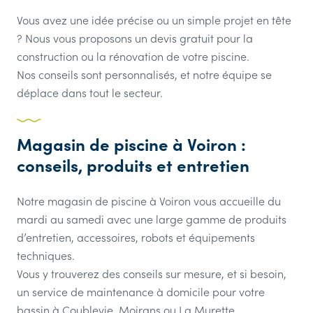
Vous avez une idée précise ou un simple projet en tête
? Nous vous proposons un devis gratuit pour la
construction ou la rénovation de votre piscine.
Nos conseils sont personnalisés, et notre équipe se
déplace dans tout le secteur.
Magasin de piscine à Voiron :
conseils, produits et entretien
Notre magasin de piscine à Voiron vous accueille du
mardi au samedi avec une large gamme de produits
d’entretien, accessoires, robots et équipements
techniques.
Vous y trouverez des conseils sur mesure, et si besoin,
un service de maintenance à domicile pour votre
bassin à Coublevie, Moirans ou La Murette.