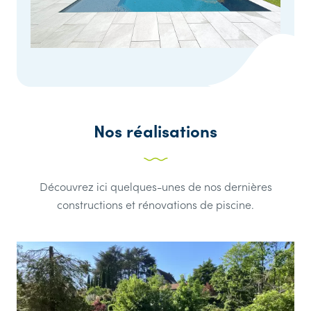
Nos réalisations
Découvrez ici quelques-unes de nos dernières
constructions et rénovations de piscine.