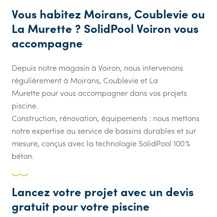
Vous habitez Moirans, Coublevie ou
La Murette ? SolidPool Voiron vous
accompagne
Depuis notre magasin à Voiron, nous intervenons
régulièrement à Moirans, Coublevie et La
Murette pour vous accompagner dans vos projets
piscine.
Construction, rénovation, équipements : nous mettons
notre expertise au service de bassins durables et sur
mesure, conçus avec la technologie SolidPool 100 %
béton.
Lancez votre projet avec un devis
gratuit pour votre piscine