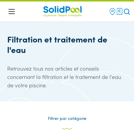
Re
Menu
Filtration et traitement de
l'eau
Retrouvez tous nos articles et conseils
concernant la filtration et le traitement de l'eau
de votre piscine.
Filtrer par catégorie