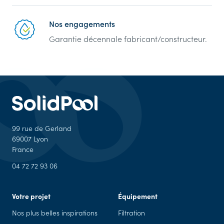
Nos engagements
Garantie décennale fabricant/constructeur.
99 rue de Gerland
69007 Lyon
France
04 72 72 93 06
Votre projet
Équipement
Nos plus belles inspirations
Filtration