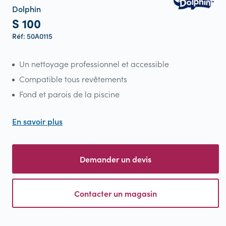
Dolphin
S 100
Réf: 50A0115
Un nettoyage professionnel et accessible
Compatible tous revêtements
Fond et parois de la piscine
En savoir plus
Demander un devis
Contacter un magasin