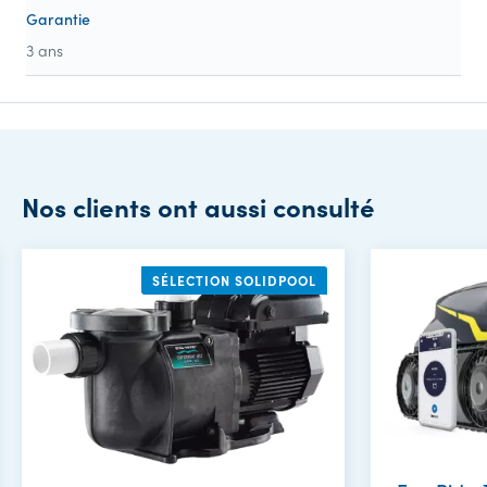
Garantie
3 ans
Nos clients ont aussi consulté
SÉLECTION SOLIDPOOL