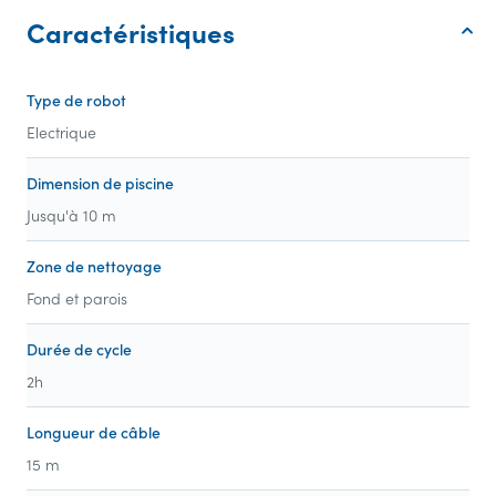
Caractéristiques
Type de robot
Electrique
Dimension de piscine
Jusqu'à 10 m
Zone de nettoyage
Fond et parois
Durée de cycle
2h
Longueur de câble
15 m