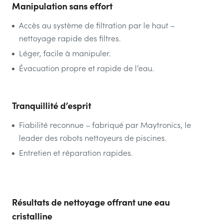
Manipulation sans effort
Accès au système de filtration par le haut –
nettoyage rapide des filtres.
Léger, facile à manipuler.
Évacuation propre et rapide de l’eau.
Tranquillité d’esprit
Fiabilité reconnue – fabriqué par Maytronics, le
leader des robots nettoyeurs de piscines.
Entretien et réparation rapides.
Résultats de nettoyage offrant une eau
cristalline