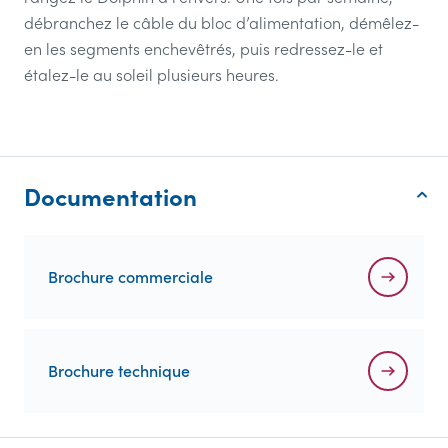
débranchez le câble du bloc d’alimentation, démêlez-
en les segments enchevêtrés, puis redressez-le et
étalez-le au soleil plusieurs heures.
Documentation
Brochure commerciale
Brochure technique