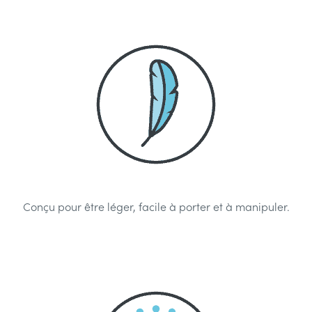
Conçu pour être léger, facile à porter et à manipuler.