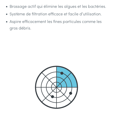
Brossage actif qui élimine les algues et les bactéries.
Système de filtration efficace et facile d’utilisation.
Aspire efficacement les fines particules comme les
gros débris.