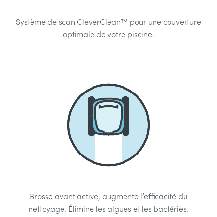
Système de scan CleverClean™ pour une couverture
optimale de votre piscine.
Brosse avant active, augmente l’efficacité du
nettoyage. Élimine les algues et les bactéries.