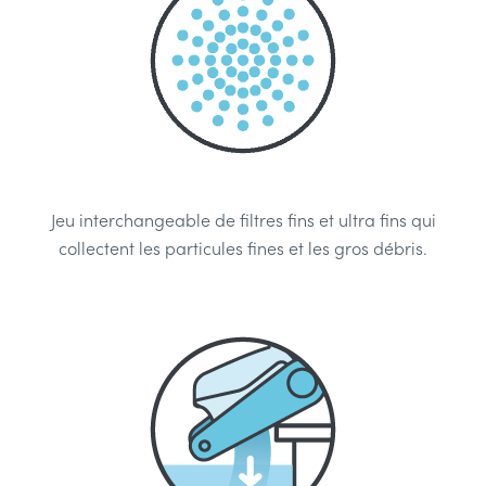
Jeu interchangeable de filtres fins et ultra fins qui
collectent les particules fines et les gros débris.