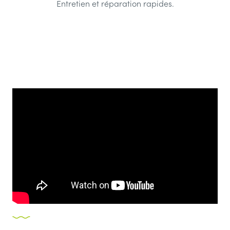
Entretien et réparation rapides.