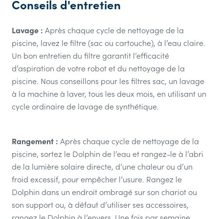
Conseils d'entretien
Lavage :
Après chaque cycle de nettoyage de la
piscine, lavez le filtre (sac ou cartouche), à l’eau claire.
Un bon entretien du filtre garantit l’efficacité
d’aspiration de votre robot et du nettoyage de la
piscine. Nous conseillons pour les filtres sac, un lavage
à la machine à laver, tous les deux mois, en utilisant un
cycle ordinaire de lavage de synthétique.
Rangement :
Après chaque cycle de nettoyage de la
piscine, sortez le Dolphin de l’eau et rangez-le à l’abri
de la lumière solaire directe, d’une chaleur ou d’un
froid excessif, pour empêcher l’usure. Rangez le
Dolphin dans un endroit ombragé sur son chariot ou
son support ou, à défaut d’utiliser ses accessoires,
rangez le Dolphin à l’envers. Une fois par semaine,