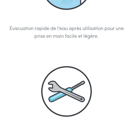
Évacuation rapide de l’eau après utilisation pour une
prise en main facile et légère.