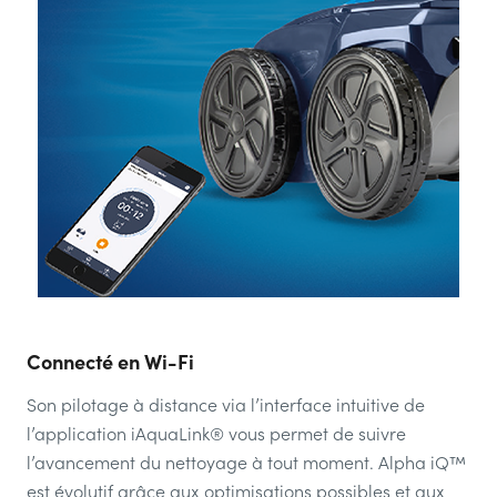
Connecté en Wi-Fi
Son pilotage à distance via l’interface intuitive de
l’application iAquaLink® vous permet de suivre
l’avancement du nettoyage à tout moment. Alpha iQ™
est évolutif grâce aux optimisations possibles et aux