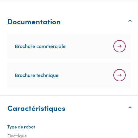
Documentation
Brochure commerciale
Brochure technique
Caractéristiques
Type de robot
Electrique