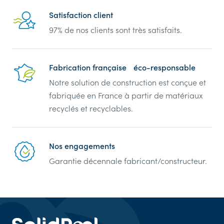
Reassurance
Satisfaction client
97% de nos clients sont très satisfaits.
Fabrication française éco-responsable
Notre solution de construction est conçue et
fabriquée en France à partir de matériaux
recyclés et recyclables.
Nos engagements
Garantie décennale fabricant/constructeur.