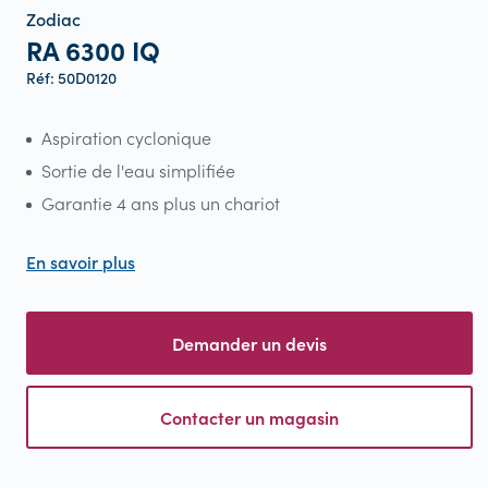
Zodiac
RA 6300 IQ
Réf: 50D0120
Aspiration cyclonique
Sortie de l'eau simplifiée
Garantie 4 ans plus un chariot
En savoir plus
Demander un devis
Contacter un magasin