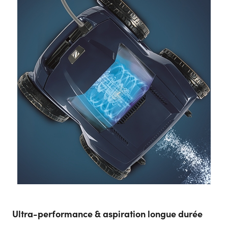
Ultra-performance & aspiration longue durée