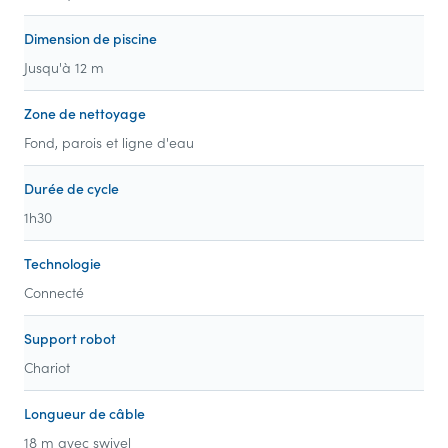
Dimension de piscine
Jusqu'à 12 m
Zone de nettoyage
Fond, parois et ligne d'eau
Durée de cycle
1h30
Technologie
Connecté
Support robot
Chariot
Longueur de câble
18 m avec swivel