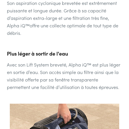
Son aspiration cyclonique brevetée est extrêmement
puissante et longue durée. Grâce à sa capacité
d’aspiration extra-large et une filtration très fine,
Alpha iQ™offre une collecte optimale de tout type de
débris.
Plus léger à sortir de l'eau
Avec son Lift System breveté, Alpha iQ™ est plus léger
en sortie d’eau. Son accès simple au filtre ainsi que la
visibilité offerte par sa fenêtre transparente
permettent une facilité d’utilisation à toutes épreuves.