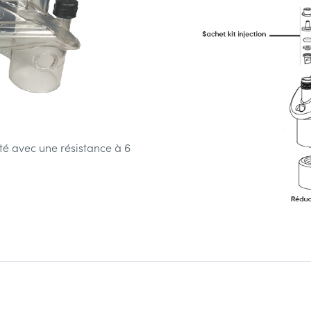
té avec une résistance à 6