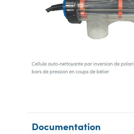
Cellule auto-nettoyante par inversion de polari
bars de pression en coups de bélier
Documentation