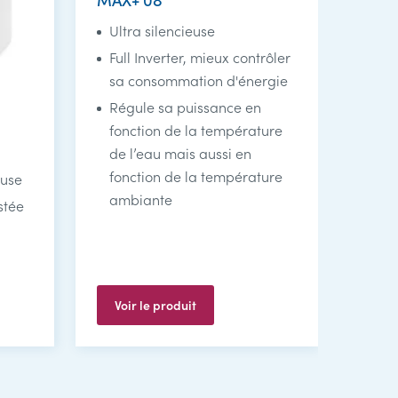
Ultra silencieuse
Full Inverter, mieux contrôler
sa consommation d'énergie
Régule sa puissance en
fonction de la température
de l’eau mais aussi en
fonction de la température
euse
ambiante
stée
Voir le produit