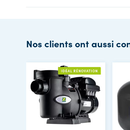
Nos clients ont aussi co
IDÉAL RÉNOVATION