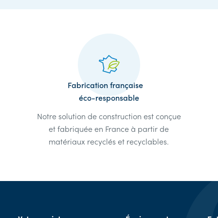
Fabrication française
éco-responsable
Notre solution de construction est conçue
et fabriquée en France à partir de
matériaux recyclés et recyclables.