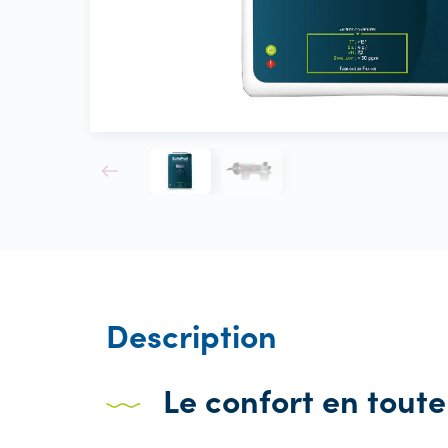
Description
Le confort en toute