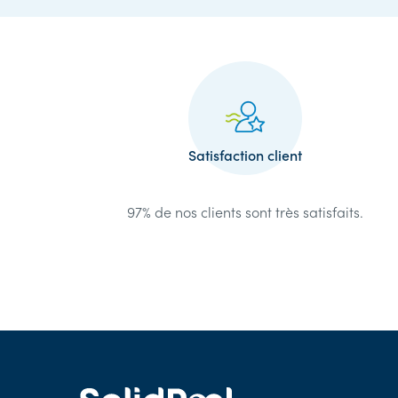
Reassurance
Satisfaction client
97% de nos clients sont très satisfaits.