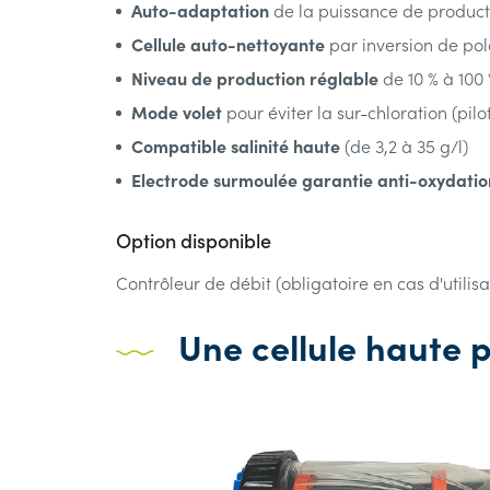
Auto-adaptation
de la puissance de product
Cellule auto-nettoyante
par inversion de pol
Niveau de production réglable
de 10 % à 100
Mode volet
pour éviter la sur-chloration (pil
Compatible salinité haute
(de 3,2 à 35 g/l)
Electrode surmoulée garantie anti-oxydatio
Option disponible
Contrôleur de débit (obligatoire en cas d'utili
Une cellule haute