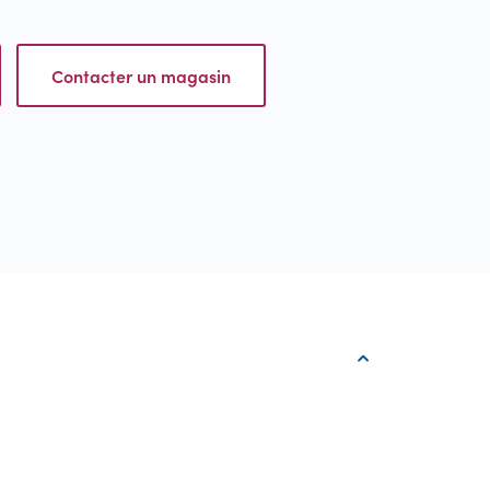
Contacter un magasin