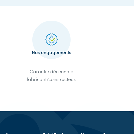
Nos engagements
Garantie décennale
fabricant/constructeur.