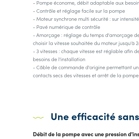
- Pompe économe, débit adaptable aux besoins 
- Contrôle et réglage facile sur la pompe
- Moteur synchrone multi sécurité : sur intensité
- Pavé numérique de contrôle
- Amorçage : réglage du temps d'amorçage de 1
choisir la vitesse souhaitée du moteur jusqu'à 
- 3 vitesses : chaque vitesse est réglable afin
besoins de l'installation
- Câble de commande d'origine permettant un 
contacts secs des vitesses et arrêt de la pompe
Une efficacité san
Débit de la pompe avec une pression d'ins