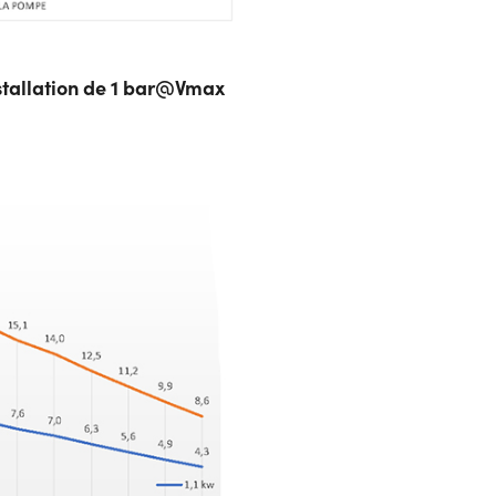
stallation de 1 bar@Vmax