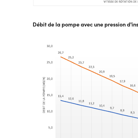
Débit de la pompe avec une pression d'in