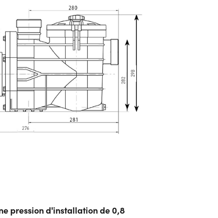
e pression d'installation de 0,8