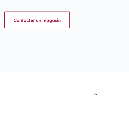
Contacter un magasin