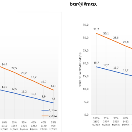
bar@Vmax