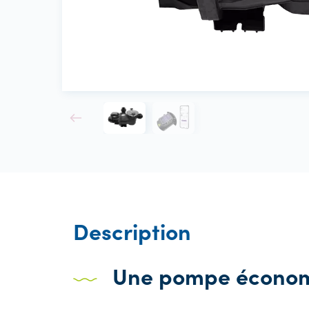
Description
Une pompe économe