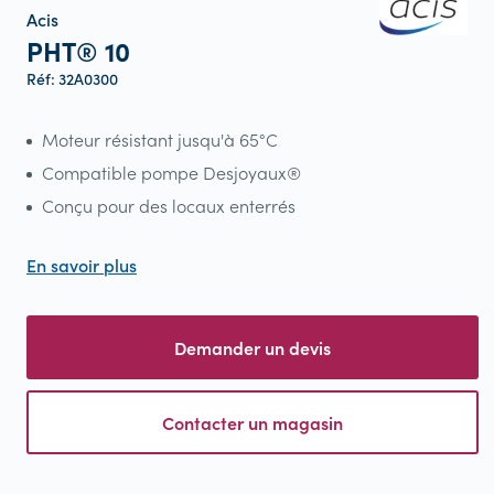
Acis
PHT® 10
Réf: 32A0300
Moteur résistant jusqu'à 65°C
Compatible pompe Desjoyaux®
Conçu pour des locaux enterrés
En savoir plus
Demander un devis
Contacter un magasin