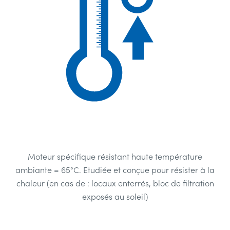
Moteur spécifique résistant haute température
ambiante = 65°C. Etudiée et conçue pour résister à la
chaleur (en cas de : locaux enterrés, bloc de filtration
exposés au soleil)