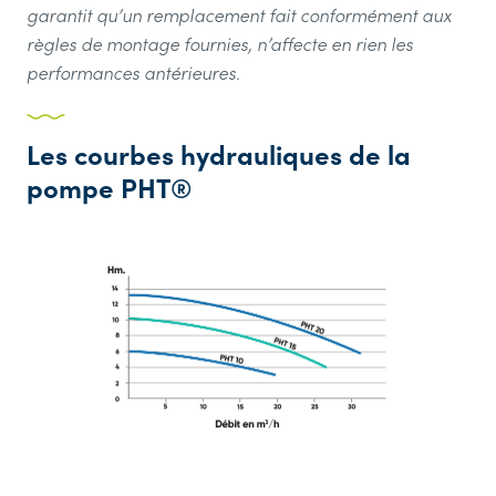
garantit qu’un remplacement fait conformément aux
règles de montage fournies, n’affecte en rien les
performances antérieures.
Les courbes hydrauliques de la
pompe PHT®