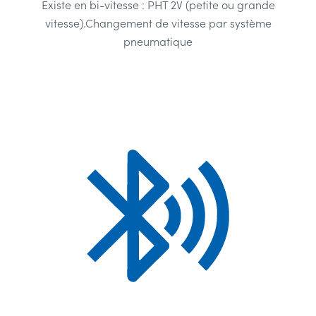
Existe en bi-vitesse : PHT 2V (petite ou grande
vitesse).Changement de vitesse par système
pneumatique