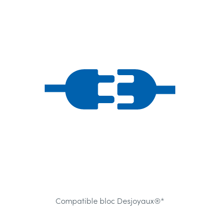
Compatible bloc Desjoyaux®*