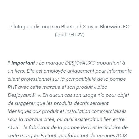
Pilotage à distance en Bluetooth® avec Blueswim EO
(sauf PHT 2V)
* Important :
La marque DESJOYAUX® appartient à
un tiers. Elle est employée uniquement pour informer le
client professionnel sur la compatibilité de la pompe
PHT avec cette marque et son produit « bloc
Desjoyaux® ». En aucun cas son usage n’a pour objet
de suggérer que les produits décrits seraient
identiques aux produit et installation commercialisés
sous la marque citée, ou qu’il existerait un lien entre
ACIS – le fabricant de la pompe PHT, et le titulaire de
cette marque. En tant que fabricant de pompes ACIS