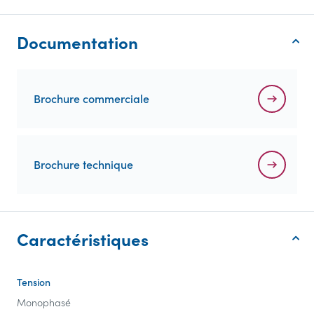
Documentation
Brochure commerciale
Brochure technique
Caractéristiques
Tension
Monophasé