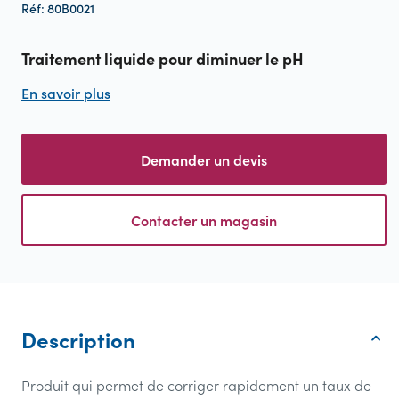
Réf: 80B0021
Traitement liquide pour diminuer le pH
En savoir plus
Demander un devis
Contacter un magasin
Description
Produit qui permet de corriger rapidement un taux de