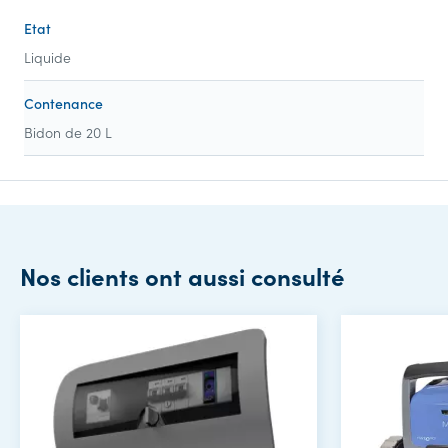
Etat
Liquide
Contenance
Bidon de 20 L
Nos clients ont aussi consulté