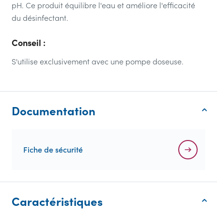
pH. Ce produit équilibre l'eau et améliore l'efficacité
du désinfectant.
Conseil :
S'utilise exclusivement avec une pompe doseuse.
Documentation
Fiche de sécurité
Caractéristiques