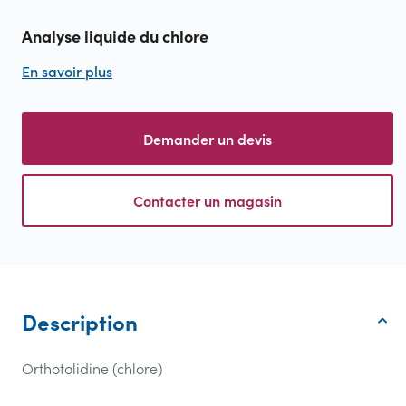
Analyse liquide du chlore
En savoir plus
Demander un devis
Contacter un magasin
Description
Orthotolidine (chlore)