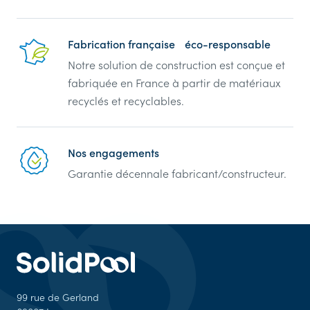
Fabrication française éco-responsable
Notre solution de construction est conçue et
fabriquée en France à partir de matériaux
recyclés et recyclables.
Nos engagements
Garantie décennale fabricant/constructeur.
99 rue de Gerland