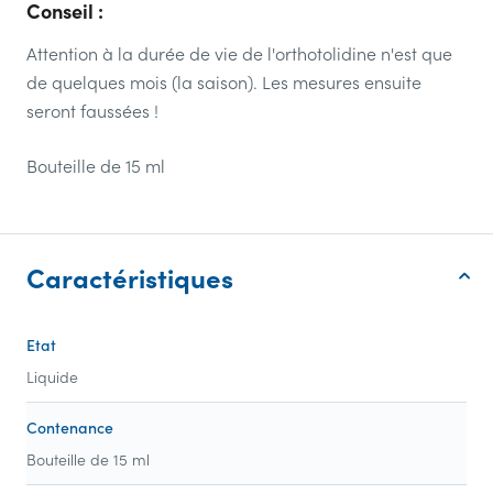
Conseil :
Attention à la durée de vie de l'orthotolidine n'est que
de quelques mois (la saison). Les mesures ensuite
seront faussées !
Bouteille de 15 ml
Caractéristiques
Etat
Liquide
Contenance
Bouteille de 15 ml