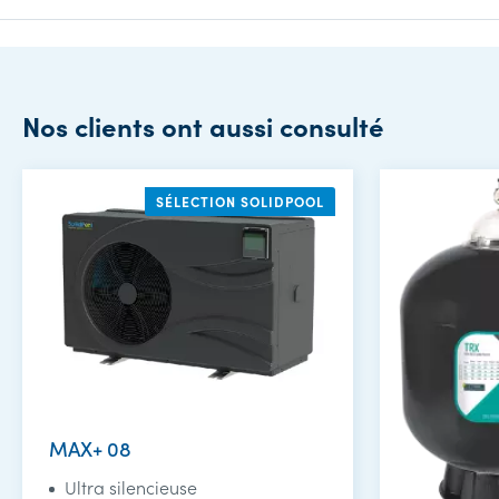
Nos clients ont aussi consulté
SÉLECTION SOLIDPOOL
MAX+ 08
Ultra silencieuse