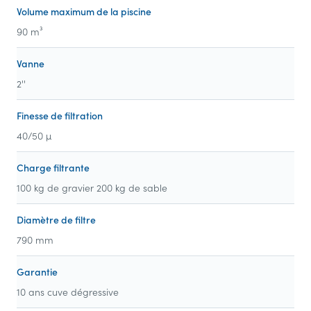
Volume maximum de la piscine
90 m³
Vanne
2''
Finesse de filtration
40/50 µ
Charge filtrante
100 kg de gravier 200 kg de sable
Diamètre de filtre
790 mm
Garantie
10 ans cuve dégressive