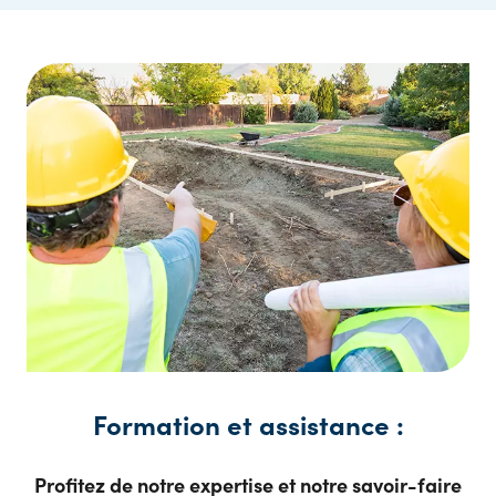
Formation et assistance :
Profitez de notre expertise et notre savoir-faire