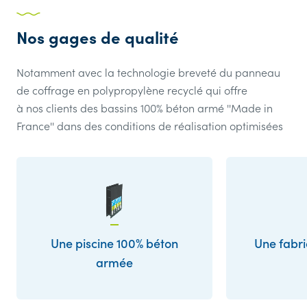
Nos gages de qualité
Notamment avec la technologie breveté du panneau
de coffrage en polypropylène recyclé qui offre
à nos clients des bassins 100% béton armé ''Made in
France'' dans des conditions de réalisation optimisées
Une piscine 100% béton
Une fabri
armée