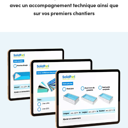
avec un accompagnement technique ainsi que
sur vos premiers chantiers