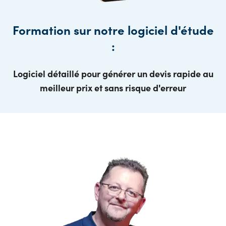
Formation sur notre logiciel d'étude
:
Logiciel détaillé pour générer un devis rapide au
meilleur prix et sans risque d'erreur