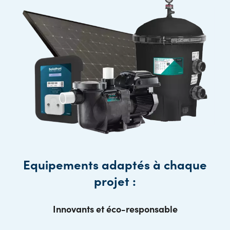
Equipements adaptés à chaque
projet :
Innovants et éco-responsable