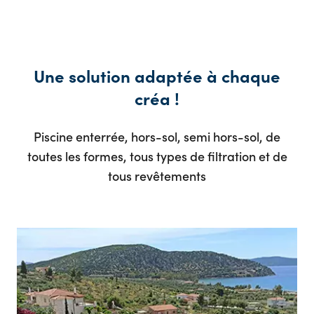
Une solution adaptée à chaque
créa !
Piscine enterrée, hors-sol, semi hors-sol, de
toutes les formes, tous types de filtration et de
tous revêtements