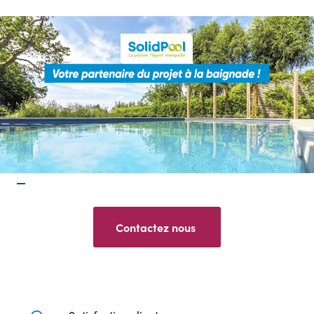
Contactez nou
s