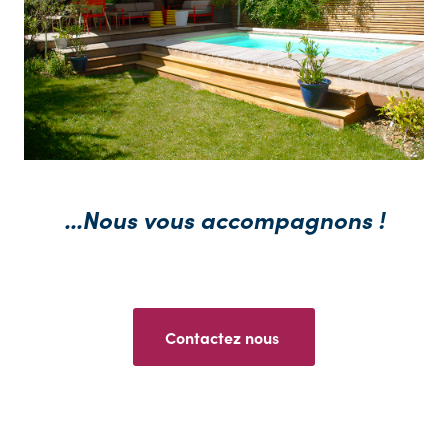
...Nous vous accompagnons !
Contactez nou
s