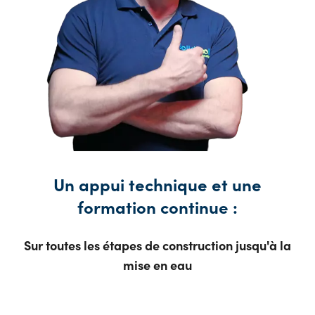
Un appui technique et une
formation continue :
Sur toutes les étapes de construction jusqu'à la
mise en eau