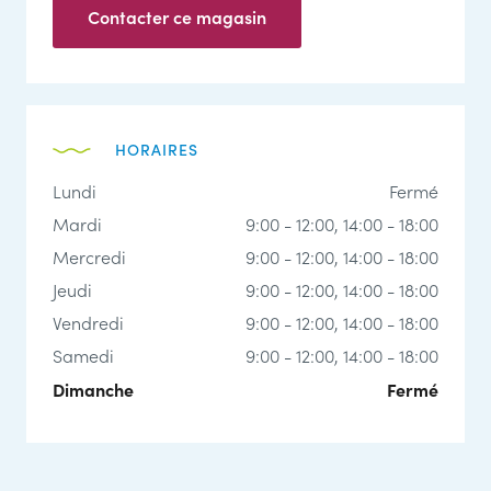
Contacter ce magasin
HORAIRES
Lundi
Fermé
Mardi
9:00 - 12:00
, 14:00 - 18:00
Mercredi
9:00 - 12:00
, 14:00 - 18:00
Jeudi
9:00 - 12:00
, 14:00 - 18:00
Vendredi
9:00 - 12:00
, 14:00 - 18:00
Samedi
9:00 - 12:00
, 14:00 - 18:00
Dimanche
Fermé