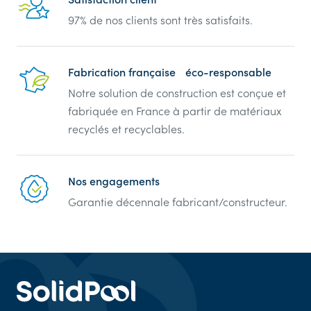
Reassurance
97% de nos clients sont très satisfaits.
Fabrication française éco-responsable
Notre solution de construction est conçue et
fabriquée en France à partir de matériaux
recyclés et recyclables.
Nos engagements
Garantie décennale fabricant/constructeur.