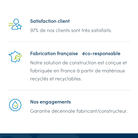
Reassurance
Satisfaction client
97% de nos clients sont très satisfaits.
Fabrication française éco-responsable
Notre solution de construction est conçue et
fabriquée en France à partir de matériaux
recyclés et recyclables.
Nos engagements
Garantie décennale fabricant/constructeur.