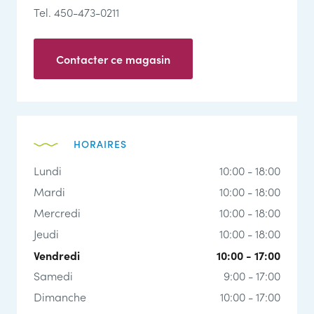
Tel. 450-473-0211
Contacter ce magasin
HORAIRES
Lundi
10:00 - 18:00
Mardi
10:00 - 18:00
Mercredi
10:00 - 18:00
Jeudi
10:00 - 18:00
Vendredi
10:00 - 17:00
Samedi
9:00 - 17:00
Dimanche
10:00 - 17:00