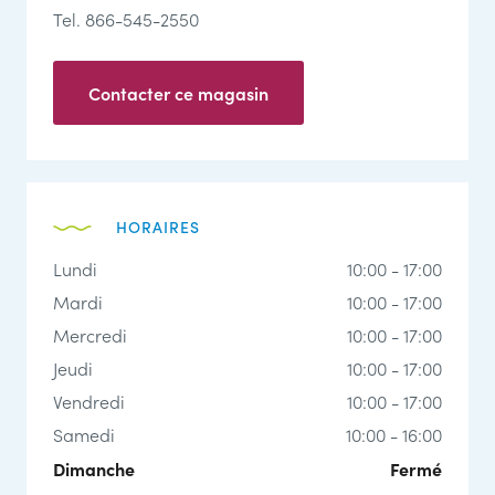
Tel. 866-545-2550
Contacter ce magasin
HORAIRES
Lundi
10:00 - 17:00
Mardi
10:00 - 17:00
Mercredi
10:00 - 17:00
Jeudi
10:00 - 17:00
Vendredi
10:00 - 17:00
Samedi
10:00 - 16:00
Dimanche
Fermé