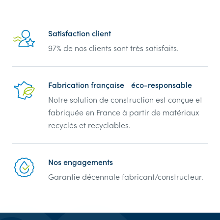
Reassurance
Satisfaction client
97% de nos clients sont très satisfaits.
Fabrication française éco-responsable
Notre solution de construction est conçue et
fabriquée en France à partir de matériaux
recyclés et recyclables.
Nos engagements
Garantie décennale fabricant/constructeur.