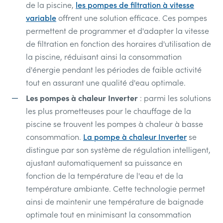
de la piscine,
les pompes de filtration à vitesse
variable
offrent une solution efficace. Ces pompes
permettent de programmer et d'adapter la vitesse
de filtration en fonction des horaires d'utilisation de
la piscine, réduisant ainsi la consommation
d'énergie pendant les périodes de faible activité
tout en assurant une qualité d'eau optimale.
Les pompes à chaleur Inverter
: parmi les solutions
les plus prometteuses pour le chauffage de la
piscine se trouvent les pompes à chaleur à basse
consommation.
La pompe à chaleur Inverter
se
distingue par son système de régulation intelligent,
ajustant automatiquement sa puissance en
fonction de la température de l'eau et de la
température ambiante. Cette technologie permet
ainsi de maintenir une température de baignade
optimale tout en minimisant la consommation