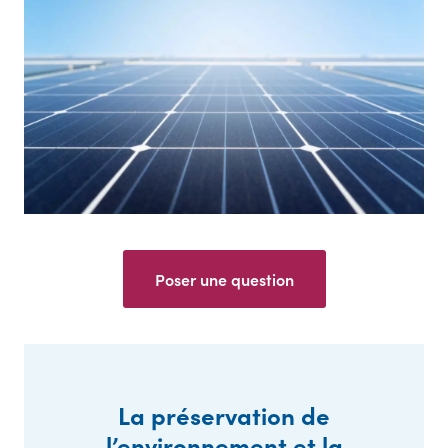
Poser une question
La préservation de
l’environnement et la