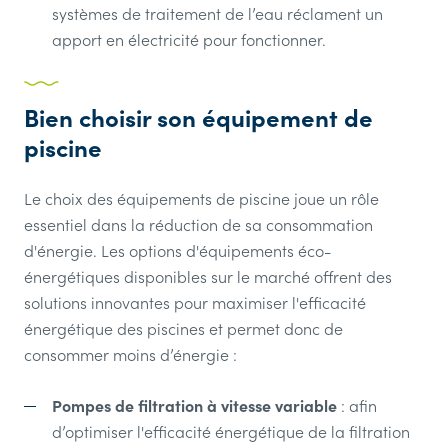
systèmes de traitement de l’eau réclament un
apport en électricité pour fonctionner.
Bien choisir son équipement de
piscine
Le choix des équipements de piscine joue un rôle
essentiel dans la réduction de sa consommation
d'énergie. Les options d'équipements éco-
énergétiques disponibles sur le marché offrent des
solutions innovantes pour maximiser l'efficacité
énergétique des piscines et permet donc de
consommer moins d’énergie :
Pompes de filtration à vitesse variable
: afin
d’optimiser l'efficacité énergétique de la filtration