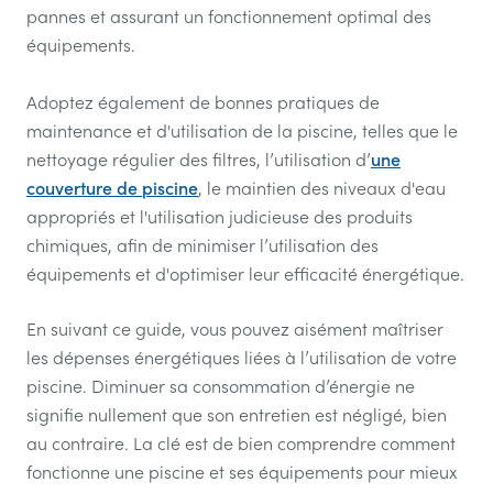
pannes et assurant un fonctionnement optimal des
équipements.
Adoptez également de bonnes pratiques de
maintenance et d'utilisation de la piscine, telles que le
nettoyage régulier des filtres, l’utilisation d’
une
couverture de piscine
, le maintien des niveaux d'eau
appropriés et l'utilisation judicieuse des produits
chimiques, afin de minimiser l’utilisation des
équipements et d'optimiser leur efficacité énergétique.
En suivant ce guide, vous pouvez aisément maîtriser
les dépenses énergétiques liées à l’utilisation de votre
piscine. Diminuer sa consommation d’énergie ne
signifie nullement que son entretien est négligé, bien
au contraire. La clé est de bien comprendre comment
fonctionne une piscine et ses équipements pour mieux