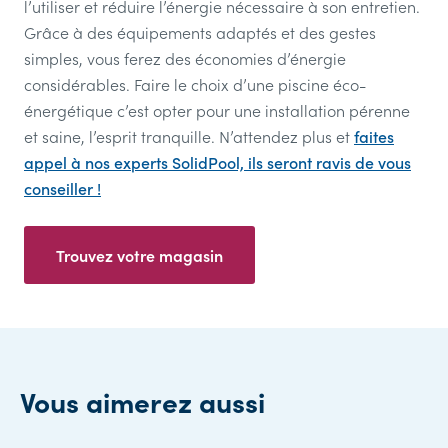
l’utiliser et réduire l’énergie nécessaire à son entretien.
Grâce à des équipements adaptés et des gestes
simples, vous ferez des économies d’énergie
considérables. Faire le choix d’une piscine éco-
énergétique c’est opter pour une installation pérenne
et saine, l’esprit tranquille. N’attendez plus et
faites
appel à nos experts SolidPool, ils seront ravis de vous
conseiller !
Trouvez votre magasin
Vous aimerez aussi