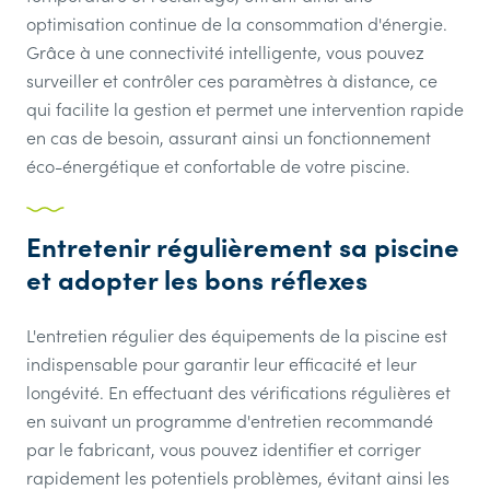
optimisation continue de la consommation d'énergie.
Grâce à une connectivité intelligente, vous pouvez
surveiller et contrôler ces paramètres à distance, ce
qui facilite la gestion et permet une intervention rapide
en cas de besoin, assurant ainsi un fonctionnement
éco-énergétique et confortable de votre piscine.
Entretenir régulièrement sa piscine
et adopter les bons réflexes
L'entretien régulier des équipements de la piscine est
indispensable pour garantir leur efficacité et leur
longévité. En effectuant des vérifications régulières et
en suivant un programme d'entretien recommandé
par le fabricant, vous pouvez identifier et corriger
rapidement les potentiels problèmes, évitant ainsi les