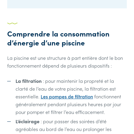
Comprendre la consommation
d’énergie d’une piscine
La piscine est une structure à part entière dont le bon
fonctionnement dépend de plusieurs dispositifs :
La filtration
: pour maintenir la propreté et la
clarté de l’eau de votre piscine, la filtration est
essentielle.
Les pompes de filtration
fonctionnent
généralement pendant plusieurs heures par jour
pour pomper et filtrer l’eau efficacement.
L’éclairage
: pour passer des soirées d’été
agréables au bord de l’eau ou prolonger les