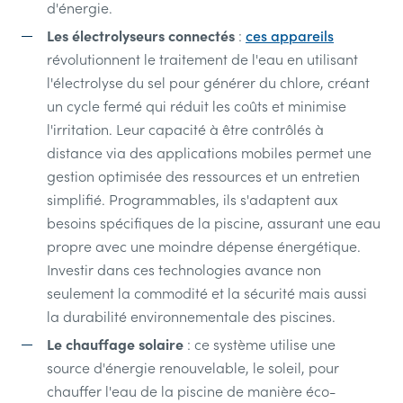
d'énergie.
Les électrolyseurs connectés
:
ces appareils
révolutionnent le traitement de l'eau en utilisant
l'électrolyse du sel pour générer du chlore, créant
un cycle fermé qui réduit les coûts et minimise
l'irritation. Leur capacité à être contrôlés à
distance via des applications mobiles permet une
gestion optimisée des ressources et un entretien
simplifié. Programmables, ils s'adaptent aux
besoins spécifiques de la piscine, assurant une eau
propre avec une moindre dépense énergétique.
Investir dans ces technologies avance non
seulement la commodité et la sécurité mais aussi
la durabilité environnementale des piscines.
Le chauffage solaire
: ce système utilise une
source d'énergie renouvelable, le soleil, pour
chauffer l'eau de la piscine de manière éco-