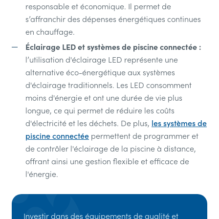
responsable et économique. Il permet de
s’affranchir des dépenses énergétiques continues
en chauffage.
Éclairage LED et systèmes de piscine connectée :
l’utilisation d'éclairage LED représente une
alternative éco-énergétique aux systèmes
d'éclairage traditionnels. Les LED consomment
moins d'énergie et ont une durée de vie plus
longue, ce qui permet de réduire les coûts
d'électricité et les déchets. De plus,
les systèmes de
piscine connectée
permettent de programmer et
de contrôler l'éclairage de la piscine à distance,
offrant ainsi une gestion flexible et efficace de
l'énergie.
Investir dans des équipements de qualité et