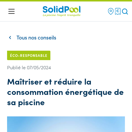
Re
Menu
Tous nos conseils
ÉCO-RESPONSABLE
Publié le 07/05/2024
Maîtriser et réduire la
consommation énergétique de
sa piscine