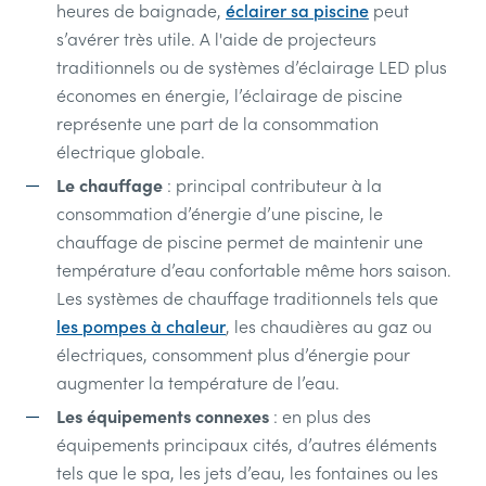
heures de baignade,
éclairer sa piscine
peut
s’avérer très utile. A l'aide de projecteurs
traditionnels ou de systèmes d’éclairage LED plus
économes en énergie, l’éclairage de piscine
représente une part de la consommation
électrique globale.
Le chauffage
: principal contributeur à la
consommation d’énergie d’une piscine, le
chauffage de piscine permet de maintenir une
température d’eau confortable même hors saison.
Les systèmes de chauffage traditionnels tels que
les pompes à chaleur
, les chaudières au gaz ou
électriques, consomment plus d’énergie pour
augmenter la température de l’eau.
Les équipements connexes
: en plus des
équipements principaux cités, d’autres éléments
tels que le spa, les jets d’eau, les fontaines ou les