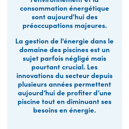
consommation énergétique
sont aujourd'hui des
préoccupations majeures.
La gestion de l'énergie dans le
domaine des piscines est un
sujet parfois négligé mais
pourtant crucial. Les
innovations du secteur depuis
plusieurs années permettent
aujourd’hui de profiter d’une
piscine tout en diminuant ses
besoins en énergie.