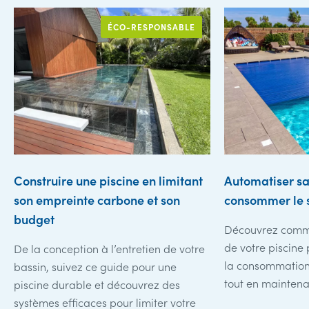
ÉCO-RESPONSABLE
Construire une piscine en limitant
Automatiser sa
son empreinte carbone et son
consommer le s
budget
Découvrez comme
de votre piscine
De la conception à l’entretien de votre
la consommation 
bassin, suivez ce guide pour une
tout en maintenan
piscine durable et découvrez des
systèmes efficaces pour limiter votre